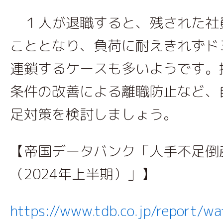
１人が退職すると、残された社
こととなり、負荷に耐えきれずド
連鎖するケースも多いようです。
条件の改善による離職防止など、
足対策を検討しましょう。
【帝国データバンク「人手不足倒
（2024年上半期）」】
https://www.tdb.co.jp/report/w