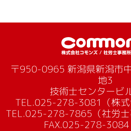
〒950-0965 新潟県新潟
地3
技術士センタービル
TEL.
025-278-3081（
TEL.
025-278-7865（社
FAX.025-278-30