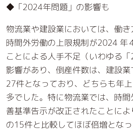
◆「2024年問題」の影響も
物流業や建設業においては、働き
時間外労働の上限規制が2024 
ことによる人手不足（いわゆる「2
影響があり、倒産件数は、建設業
27件となっており、どちらも年
多でした。特に物流業では、時間
善基準告示が改正されたことにより
の15件と比較してほぼ倍増とな