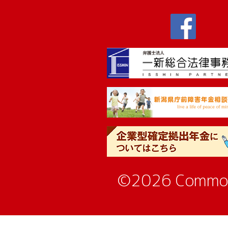
©2026 Commo