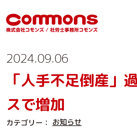
2024.09.06
「人手不足倒産」
スで増加
お知らせ
カテゴリー：