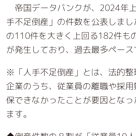
帝国データバンクが、2024年
手不足倒産」の件数を公表しました
の110件を大きく上回る182件
が発生しており、過去最多ペース
※「人手不足倒産」とは、法的整
企業のうち、従業員の離職や採用
保できなかったことが要因となっ
ます。