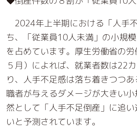
◆倒産件数の８割が「従業員10
2024年上半期における「人手不
ち、「従業員10人未満」の小規
を占めています。厚生労働省の労働
５月）によれば、就業者数は22
り、人手不足感は落ち着きつつあ
職者が与えるダメージが大きい小
然として「人手不足倒産」に追い
いと予測されています。