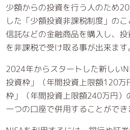
少額からの投資を行う人のため20
した「少額投資非課税制度」のこ
信託などの金融商品を購入し、投
を非課税で受け取る事が出来ます
2024年からスタートした新しいN
投資枠」（年間投資上限額120万
枠」（年間投資上限額240万円）
一つの口座で併用することができ