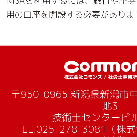
NISAを利用するには、銀行や証券
用の口座を開設する必要がありま
〒950-0965 新潟県新潟
地3
技術士センタービル
TEL.
025-278-3081（