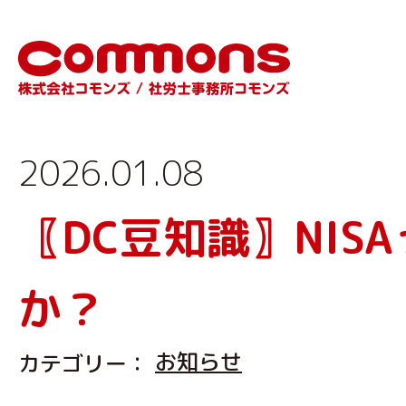
2026.01.08
〖DC豆知識〗NIS
か？
お知らせ
カテゴリー：