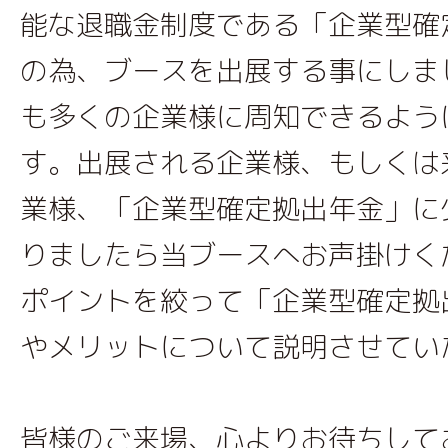
能な退職金制度である「企業型確
の為、ブースを出展する事にしま
も多くの企業様に周知できるよう
す。出展される企業様、もしくは
業様、「企業型確定拠出年金」に
りましたら当ブースへお声掛けく
ポイントを絞って「企業型確定拠
やメリットについて説明させてい
皆様のご来場、心よりお待ちして