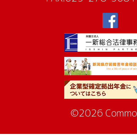
©2026 Commo