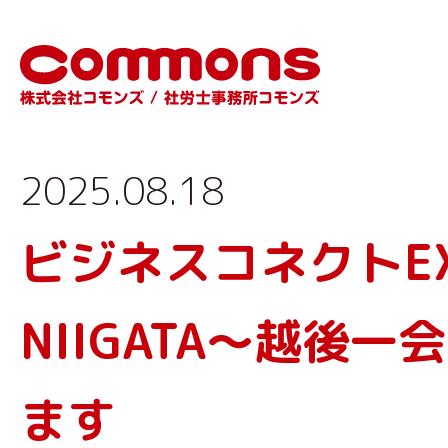
2025.08.18
ビジネスコネクトEXP
NIIGATA～越後
ます