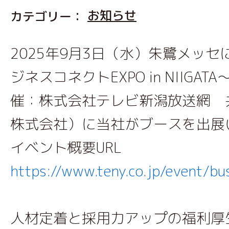
お知らせ
カテゴリー：
2025年9月3日（水）朱鷺メッ
ジネスコネクトEXPO in NIIGA
催：株式会社テレビ新潟放送網 
株式会社）に当社がブースを出展
イベント概要URL
https://www.teny.co.jp/event/bu
人材定着と採用力アップの福利厚